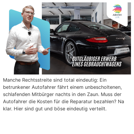
Manche Rechtsstreite sind total eindeutig: Ein
betrunkener Autofahrer fährt einem unbescholtenen,
schlafenden Mitbürger nachts in den Zaun. Muss der
Autofahrer die Kosten für die Reparatur bezahlen? Na
klar. Hier sind gut und böse eindeutig verteilt.