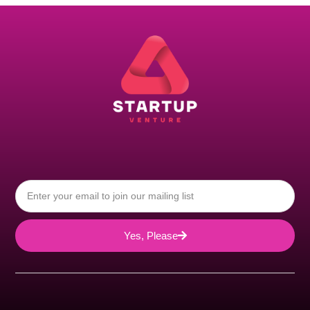
Yes, Please