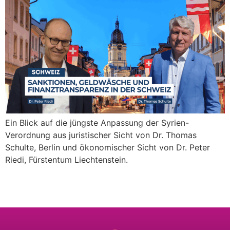
Ein Blick auf die jüngste Anpassung der Syrien-
Verordnung aus juristischer Sicht von Dr. Thomas
Schulte, Berlin und ökonomischer Sicht von Dr. Peter
Riedi, Fürstentum Liechtenstein.