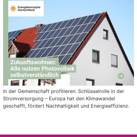
In der Gemeinschaft profitieren: Schlüsselrolle in der
Stromversorgung – Europa hat den Klimawandel
geschafft, fördert Nachhaltigkeit und Energieeffizienz.