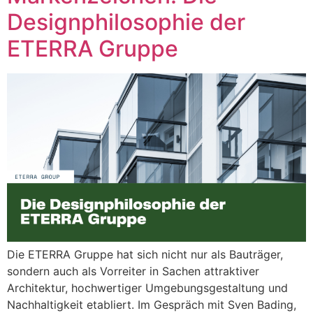
Designphilosophie der
ETERRA Gruppe
Die ETERRA Gruppe hat sich nicht nur als Bauträger,
sondern auch als Vorreiter in Sachen attraktiver
Architektur, hochwertiger Umgebungsgestaltung und
Nachhaltigkeit etabliert. Im Gespräch mit Sven Bading,