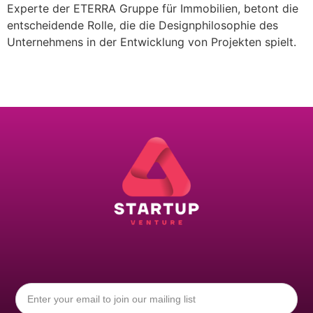
Experte der ETERRA Gruppe für Immobilien, betont die
entscheidende Rolle, die die Designphilosophie des
Unternehmens in der Entwicklung von Projekten spielt.