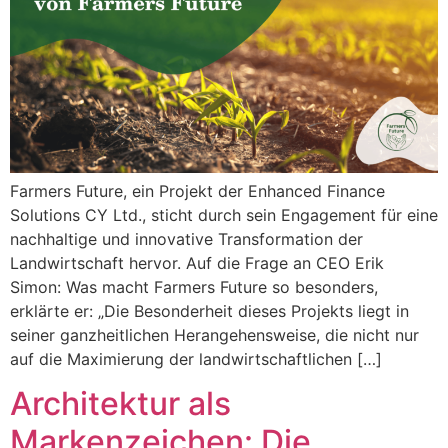
Farmers Future, ein Projekt der Enhanced Finance
Solutions CY Ltd., sticht durch sein Engagement für eine
nachhaltige und innovative Transformation der
Landwirtschaft hervor. Auf die Frage an CEO Erik
Simon: Was macht Farmers Future so besonders,
erklärte er: „Die Besonderheit dieses Projekts liegt in
seiner ganzheitlichen Herangehensweise, die nicht nur
auf die Maximierung der landwirtschaftlichen […]
Architektur als
Markenzeichen: Die