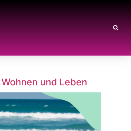
an Wohnen und Leben