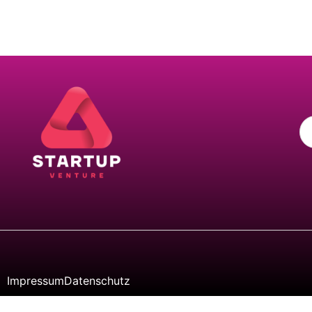
Impressum
Datenschutz