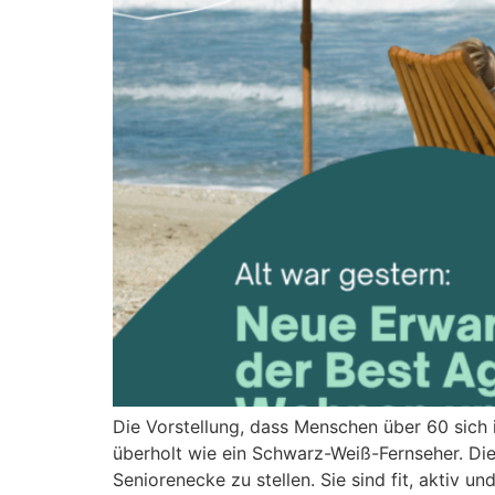
Die Vorstellung, dass Menschen über 60 sich 
überholt wie ein Schwarz-Weiß-Fernseher. Die 
Seniorenecke zu stellen. Sie sind fit, aktiv u