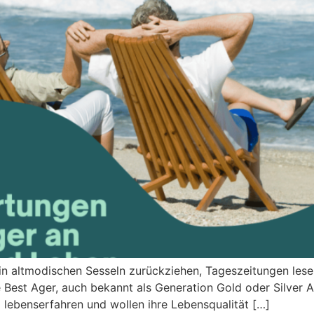
in altmodischen Sesseln zurückziehen, Tageszeitungen lese
Best Ager, auch bekannt als Generation Gold oder Silver Age
nd lebenserfahren und wollen ihre Lebensqualität […]