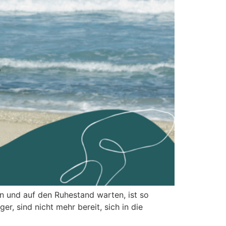
n und auf den Ruhestand warten, ist so
r, sind nicht mehr bereit, sich in die