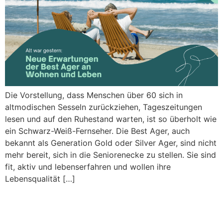
Die Vorstellung, dass Menschen über 60 sich in
altmodischen Sesseln zurückziehen, Tageszeitungen
lesen und auf den Ruhestand warten, ist so überholt wie
ein Schwarz-Weiß-Fernseher. Die Best Ager, auch
bekannt als Generation Gold oder Silver Ager, sind nicht
mehr bereit, sich in die Seniorenecke zu stellen. Sie sind
fit, aktiv und lebenserfahren und wollen ihre
Lebensqualität […]