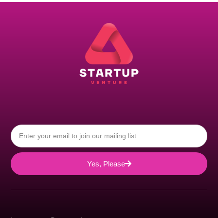
Yes, Please