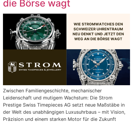
die Börse wagt
Zwischen Familiengeschichte, mechanischer
Leidenschaft und mutigem Wachstum: Die Strom
Prestige Swiss Timepieces AG setzt neue Maßstäbe in
der Welt des unabhängigen Luxusuhrbaus – mit Vision,
Präzision und einem starken Motor für die Zukunft