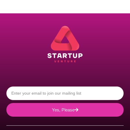
Yes, Please