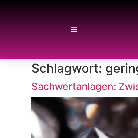
Schlagwort:
gerin
Sachwertanlagen: Zwi