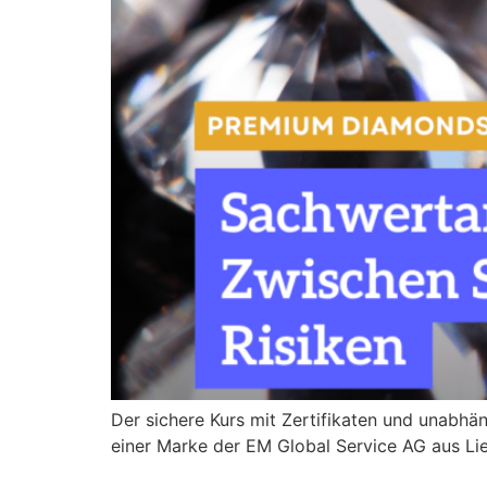
Der sichere Kurs mit Zertifikaten und unabhän
einer Marke der EM Global Service AG aus Lie