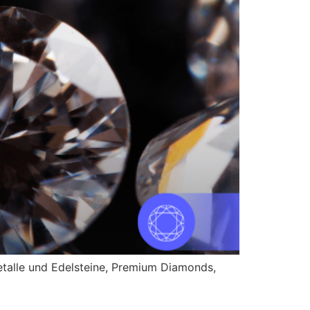
metalle und Edelsteine, Premium Diamonds,