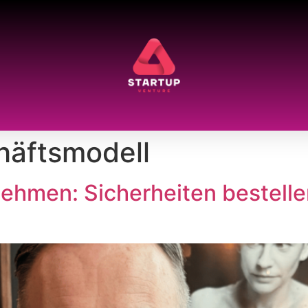
häftsmodell
nehmen: Sicherheiten bestelle