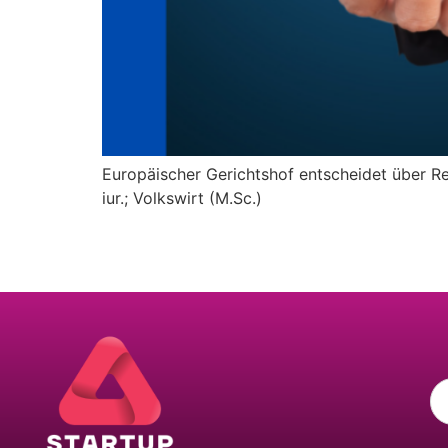
Europäischer Gerichtshof entscheidet über Re
iur.; Volkswirt (M.Sc.)