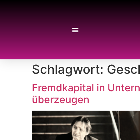
Schlagwort:
Gesc
Fremdkapital in Unter
überzeugen