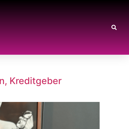
n, Kreditgeber