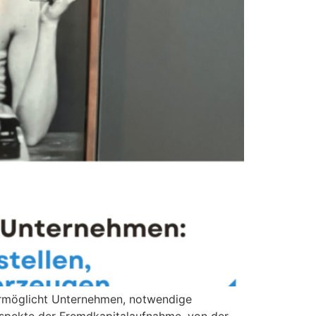
 ermöglicht Unternehmen, notwendige