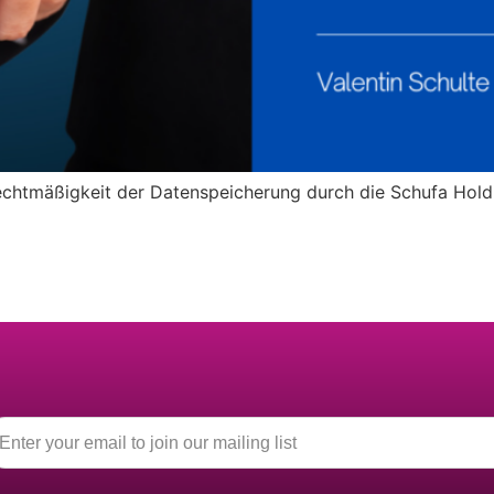
chtmäßigkeit der Datenspeicherung durch die Schufa Holdin