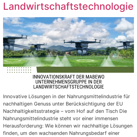
Landwirtschaftstechnologie
Innovative Lösungen in der Nahrungsmittelindustrie für
nachhaltigen Genuss unter Berücksichtigung der EU
Nachhaltigkeitsstrategie – vom Hof auf den Tisch Die
Nahrungsmittelindustrie steht vor einer immensen
Herausforderung: Wie können wir nachhaltige Lösungen
finden, um den wachsenden Nahrungsbedarf einer