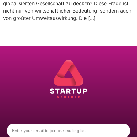
globalisierten Gesellschaft zu decken? Diese Frage ist
nicht nur von wirtschaftlicher Bedeutung, sondern auch
von größter Umweltauswirkung. Die […]