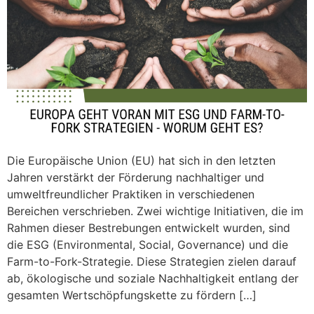
Die Europäische Union (EU) hat sich in den letzten
Jahren verstärkt der Förderung nachhaltiger und
umweltfreundlicher Praktiken in verschiedenen
Bereichen verschrieben. Zwei wichtige Initiativen, die im
Rahmen dieser Bestrebungen entwickelt wurden, sind
die ESG (Environmental, Social, Governance) und die
Farm-to-Fork-Strategie. Diese Strategien zielen darauf
ab, ökologische und soziale Nachhaltigkeit entlang der
gesamten Wertschöpfungskette zu fördern […]