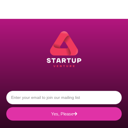
Yes, Please