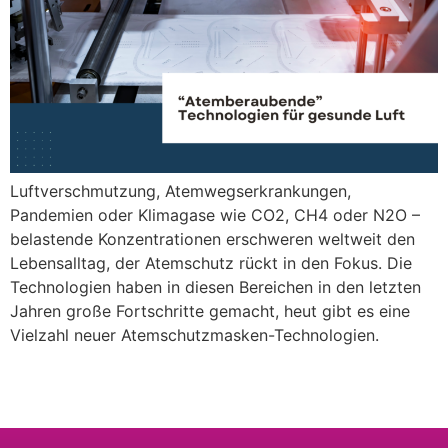
Luftverschmutzung, Atemwegserkrankungen,
Pandemien oder Klimagase wie CO2, CH4 oder N2O –
belastende Konzentrationen erschweren weltweit den
Lebensalltag, der Atemschutz rückt in den Fokus. Die
Technologien haben in diesen Bereichen in den letzten
Jahren große Fortschritte gemacht, heut gibt es eine
Vielzahl neuer Atemschutzmasken-Technologien.