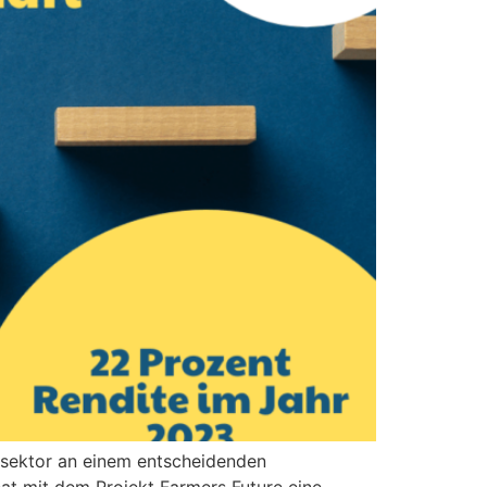
rsektor an einem entscheidenden