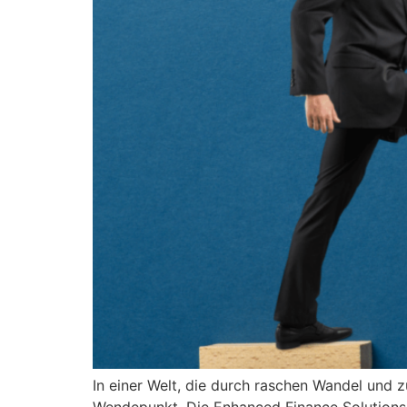
In einer Welt, die durch raschen Wandel und