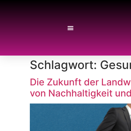
Schlagwort:
Gesu
Die Zukunft der Landwi
von Nachhaltigkeit und