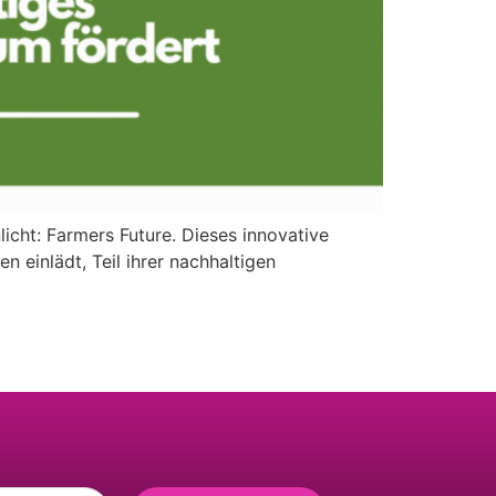
licht: Farmers Future. Dieses innovative
einlädt, Teil ihrer nachhaltigen