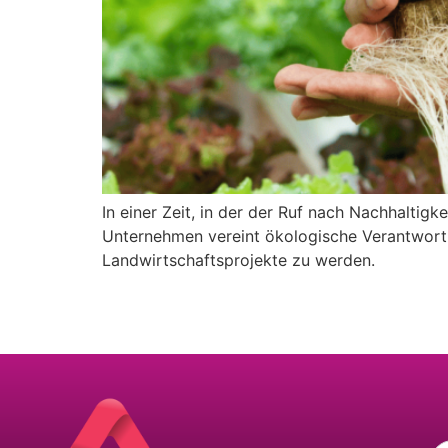
In einer Zeit, in der der Ruf nach Nachhaltig
Unternehmen vereint ökologische Verantwortu
Landwirtschaftsprojekte zu werden.