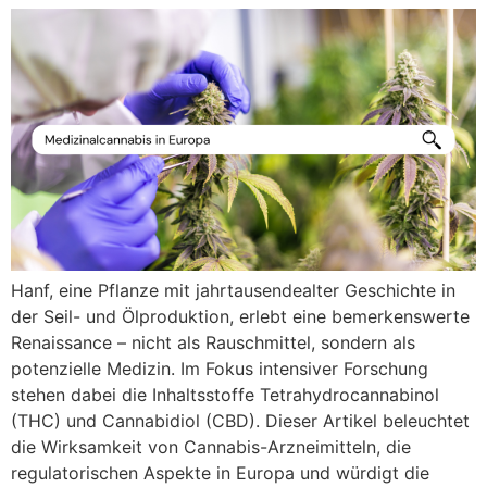
Hanf, eine Pflanze mit jahrtausendealter Geschichte in
der Seil- und Ölproduktion, erlebt eine bemerkenswerte
Renaissance – nicht als Rauschmittel, sondern als
potenzielle Medizin. Im Fokus intensiver Forschung
stehen dabei die Inhaltsstoffe Tetrahydrocannabinol
(THC) und Cannabidiol (CBD). Dieser Artikel beleuchtet
die Wirksamkeit von Cannabis-Arzneimitteln, die
regulatorischen Aspekte in Europa und würdigt die