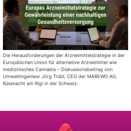
Die Herausforderungen der Arzneimittelstrategie in der
Europäischen Union für alternative Arzneimittel wie
medizinisches Cannabis – Diskussionsbeitrag von
Umweltingenieur Jörg Trübl, CEO der MABEWO AG,
Küssnacht am Rigi in der Schweiz.