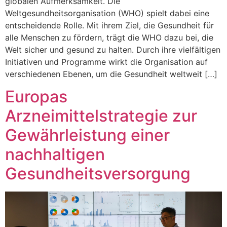
globalen Aufmerksamkeit. Die
Weltgesundheitsorganisation (WHO) spielt dabei eine
entscheidende Rolle. Mit ihrem Ziel, die Gesundheit für
alle Menschen zu fördern, trägt die WHO dazu bei, die
Welt sicher und gesund zu halten. Durch ihre vielfältigen
Initiativen und Programme wirkt die Organisation auf
verschiedenen Ebenen, um die Gesundheit weltweit […]
Europas
Arzneimittelstrategie zur
Gewährleistung einer
nachhaltigen
Gesundheitsversorgung