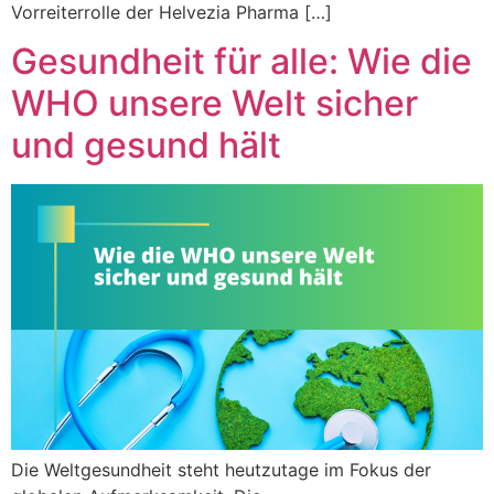
Vorreiterrolle der Helvezia Pharma […]
Gesundheit für alle: Wie die
WHO unsere Welt sicher
und gesund hält
Die Weltgesundheit steht heutzutage im Fokus der