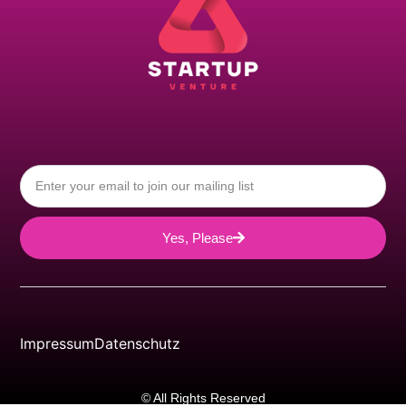
Yes, Please
Impressum
Datenschutz
© All Rights Reserved