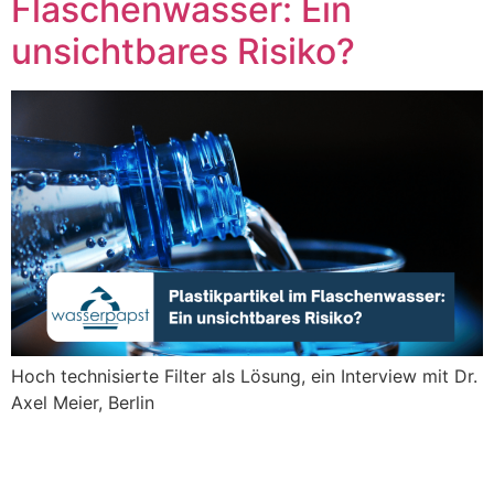
Flaschenwasser: Ein
unsichtbares Risiko?
Hoch technisierte Filter als Lösung, ein Interview mit Dr.
Axel Meier, Berlin