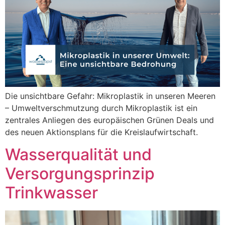
Die unsichtbare Gefahr: Mikroplastik in unseren Meeren
– Umweltverschmutzung durch Mikroplastik ist ein
zentrales Anliegen des europäischen Grünen Deals und
des neuen Aktionsplans für die Kreislaufwirtschaft.
Wasserqualität und
Versorgungsprinzip
Trinkwasser