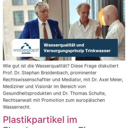
Wie gut ist die Wasserqualität? Diese Frage diskutiert
Prof. Dr. Stephan Breidenbach, prominenter
Rechtswissenschaftler und Mediator, mit Dr. Axel Meier,
Mediziner und Visionär im Bereich von
Gesundheitsprodukten und Dr. Thomas Schulte,
Rechtsanwalt mit Promotion zum europäischen
Wasserrecht.
Plastikpartikel im