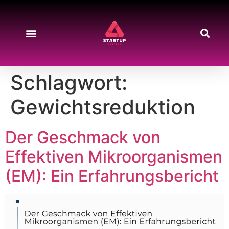
Schlagwort:
Gewichtsreduktion
Der Geschmack von
Effektiven Mikroorganismen
(EM): Ein Erfahrungsbericht