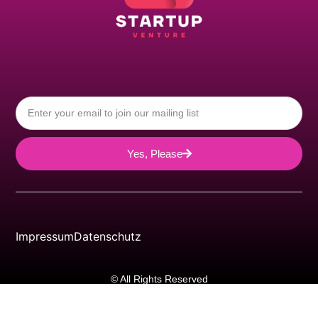
Yes, Please
Impressum
Datenschutz
© All Rights Reserved