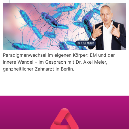
Paradigmenwechsel im eigenen Körper: EM und der
innere Wandel – im Gespräch mit Dr. Axel Meier,
ganzheitlicher Zahnarzt in Berlin.