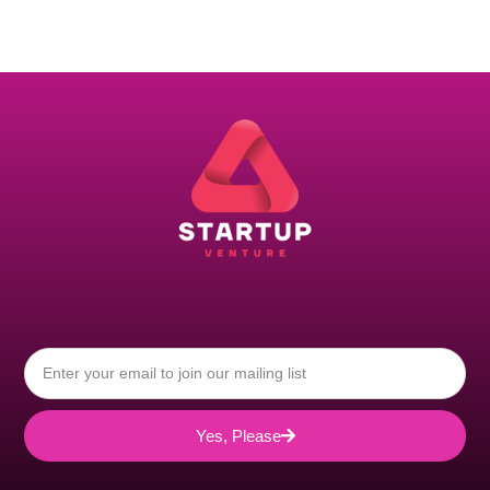
Yes, Please