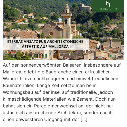
Auf den sonnenverwöhnten Balearen, insbesondere auf
Mallorca, erlebt die Baubranche einen erfreulichen
Wandel hin zu nachhaltigeren und umweltfreundlichen
Baumaterialien. Lange Zeit setzte man beim
Wohnungsbau auf der Insel auf traditionelle, jedoch
klimaschädigende Materialien wie Zement. Doch nun
bahnt sich ein Paradigmenwechsel an, der nicht nur
ästhetisch ansprechende Architektur, sondern auch
einen bewussteren Umgang mit der […]