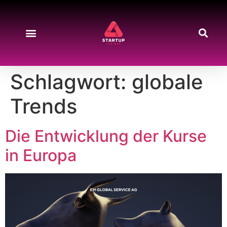
Schlagwort:
globale
Trends
Die Entwicklung der Kurse
in Europa