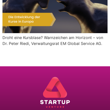
Droht eine Kursblase? Warnzeichen am Horizont – von
Dr. Peter Riedi, Verwaltungsrat EM Global Service AG.