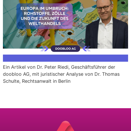
Ein Artikel von Dr. Peter Riedi, Geschäftsführer der
doobloo AG, mit juristischer Analyse von Dr. Thomas
Schulte, Rechtsanwalt in Berlin