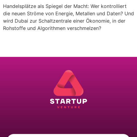
Handelsplätze als Spiegel der Macht: Wer kontrolliert
die neuen Ströme von Energie, Metallen und Daten? Und
wird Dubai zur Schaltzentrale einer Ökonomie, in der
Rohstoffe und Algorithmen verschmelzen?