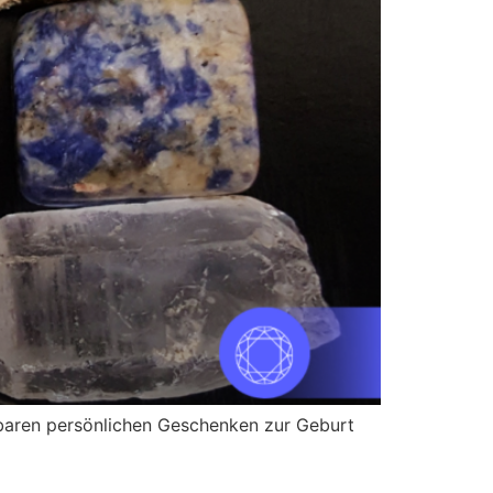
tbaren persönlichen Geschenken zur Geburt