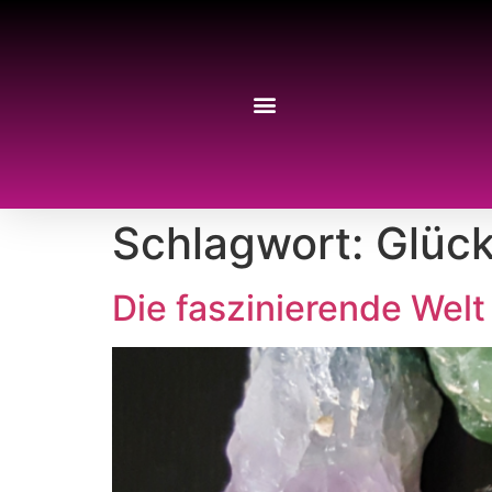
Schlagwort:
Glück
Die faszinierende Wel