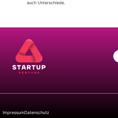
auch Unterschiede.
Impressum
Datenschutz