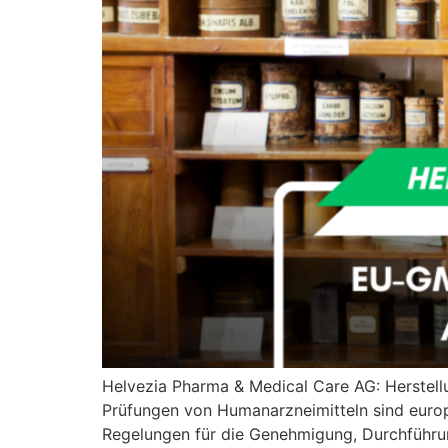
Helvezia Pharma & Medical Care AG: Herstellu
Prüfungen von Humanarzneimitteln sind europ
Regelungen für die Genehmigung, Durchführu