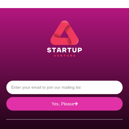
Yes, Please