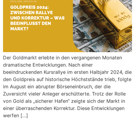
Der Goldmarkt erlebte in den vergangenen Monaten
dramatische Entwicklungen. Nach einer
beeindruckenden Kursrallye im ersten Halbjahr 2024, die
den Goldpreis auf historische Höchststände trieb, folgte
im August ein abrupter Börseneinbruch, der die
Zuversicht vieler Anleger erschütterte. Trotz der Rolle
von Gold als „sicherer Hafen“ zeigte sich der Markt in
einer überraschenden Korrektur. Diese Entwicklungen
werfen […]