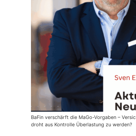
BaFin verschärft die MaGo-Vorgaben – Versich
droht aus Kontrolle Überlastung zu werden?