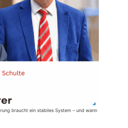
erung braucht ein stabiles System – und wann