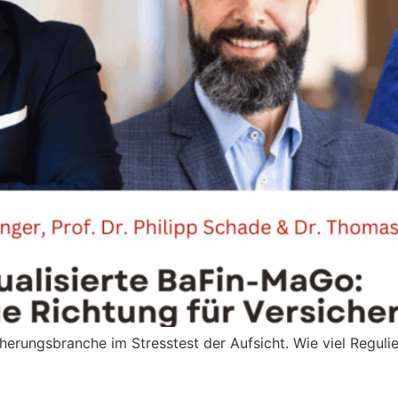
erungsbranche im Stresstest der Aufsicht. Wie viel Reguli