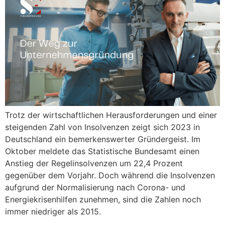
Trotz der wirtschaftlichen Herausforderungen und einer
steigenden Zahl von Insolvenzen zeigt sich 2023 in
Deutschland ein bemerkenswerter Gründergeist. Im
Oktober meldete das Statistische Bundesamt einen
Anstieg der Regelinsolvenzen um 22,4 Prozent
gegenüber dem Vorjahr. Doch während die Insolvenzen
aufgrund der Normalisierung nach Corona- und
Energiekrisenhilfen zunehmen, sind die Zahlen noch
immer niedriger als 2015.