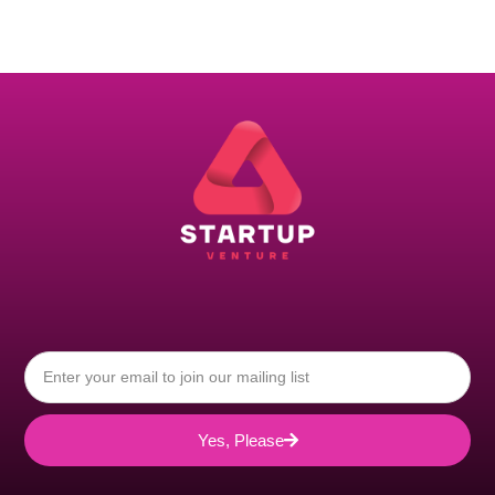
Yes, Please