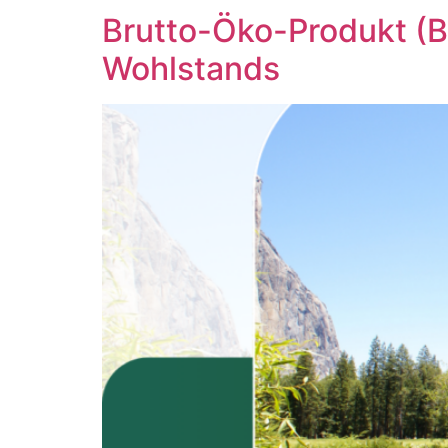
Brutto-Öko-Produkt (
Wohlstands