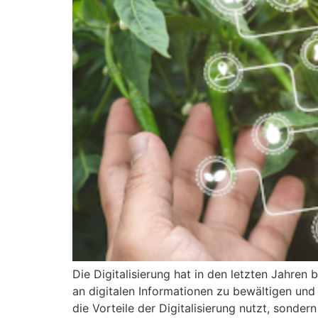
Die Digitalisierung hat in den letzten Jahre
an digitalen Informationen zu bewältigen und 
die Vorteile der Digitalisierung nutzt, sonde