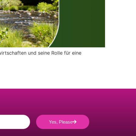
tschaften und seine Rolle für eine
Yes, Please