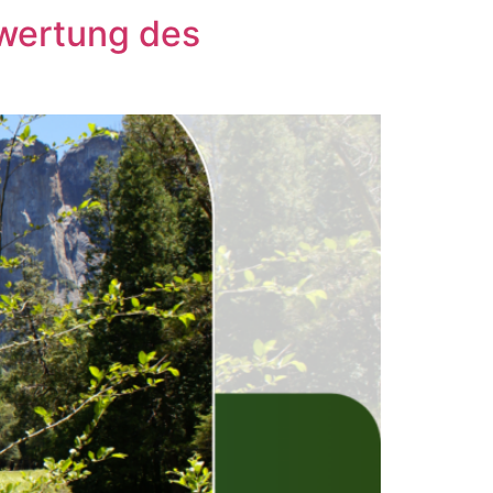
wertung des