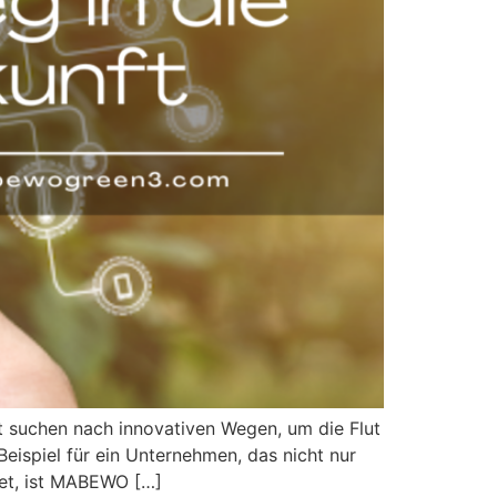
it suchen nach innovativen Wegen, um die Flut
Beispiel für ein Unternehmen, das nicht nur
stet, ist MABEWO […]