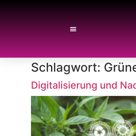
Schlagwort:
Grüne
Digitalisierung und N