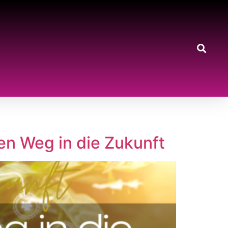
en Weg in die Zukunft