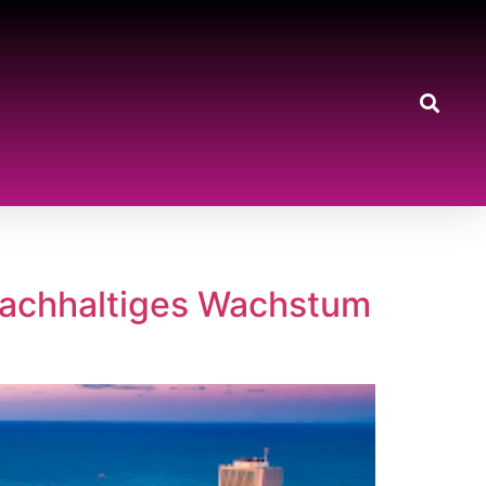
 nachhaltiges Wachstum