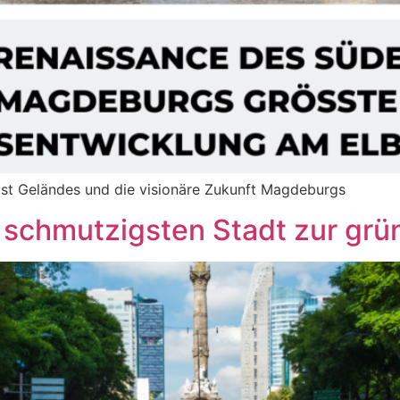
List Geländes und die visionäre Zukunft Magdeburgs
 schmutzigsten Stadt zur gr