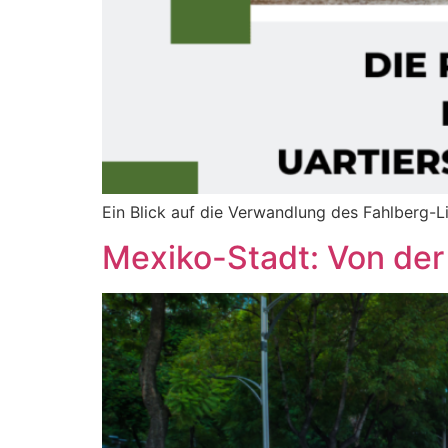
Ein Blick auf die Verwandlung des Fahlberg-
Mexiko-Stadt: Von der