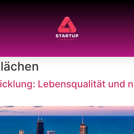
flächen
icklung: Lebensqualität und