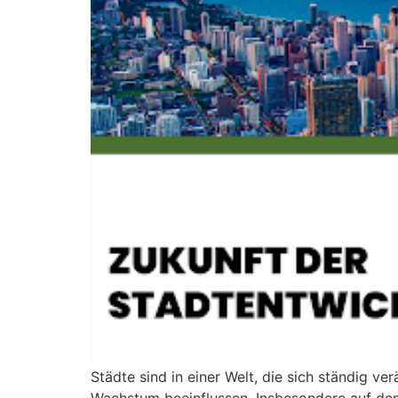
Städte sind in einer Welt, die sich ständig v