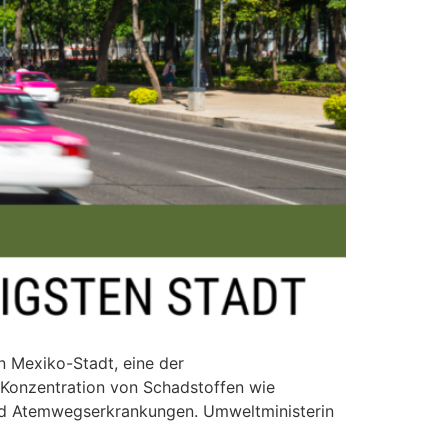
 Mexiko-Stadt, eine der
e Konzentration von Schadstoffen wie
und Atemwegserkrankungen. Umweltministerin