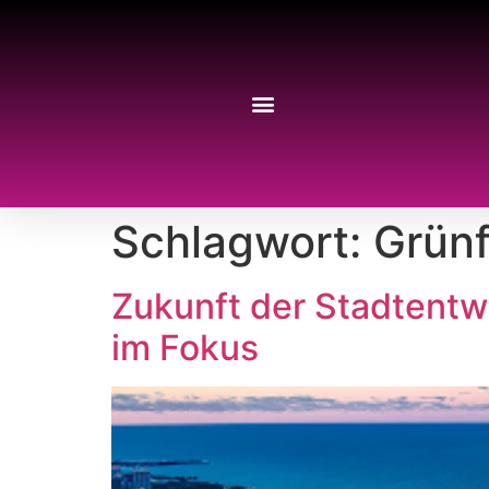
Schlagwort:
Grün
Zukunft der Stadtentw
im Fokus