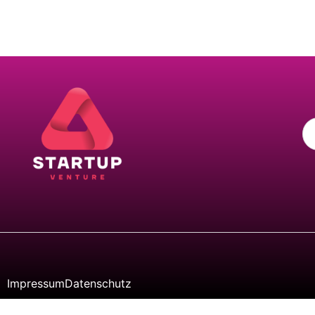
Impressum
Datenschutz