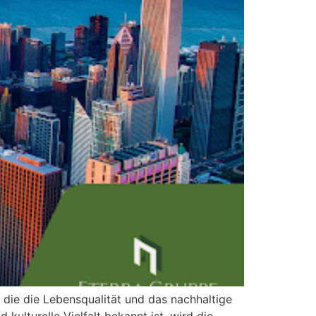
, die die Lebensqualität und das nachhaltige