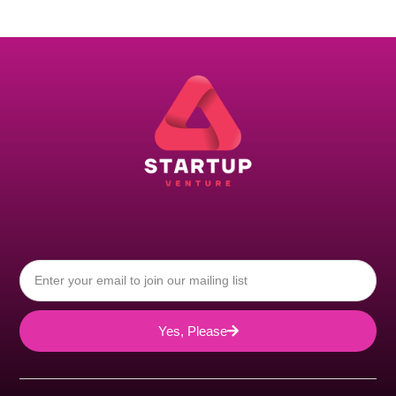
Yes, Please