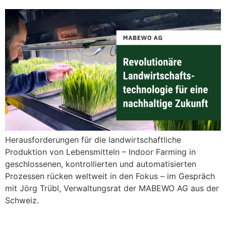
Herausforderungen für die landwirtschaftliche
Produktion von Lebensmitteln – Indoor Farming in
geschlossenen, kontrollierten und automatisierten
Prozessen rücken weltweit in den Fokus – im Gespräch
mit Jörg Trübl, Verwaltungsrat der MABEWO AG aus der
Schweiz.