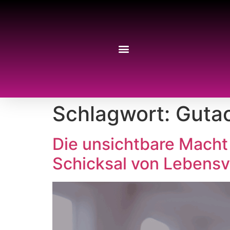
Schlagwort:
Gutac
Die unsichtbare Macht
Schicksal von Lebens