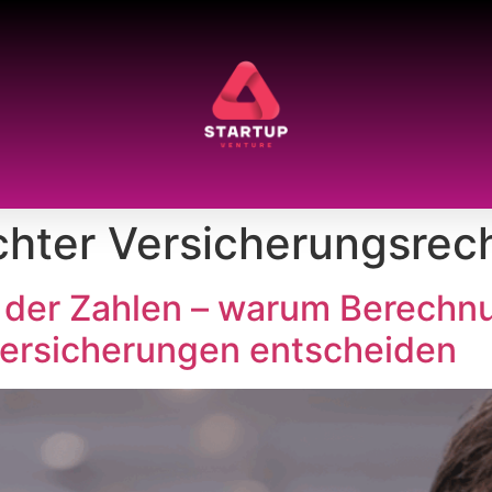
hter Versicherungsrec
 der Zahlen – warum Berechn
versicherungen entscheiden