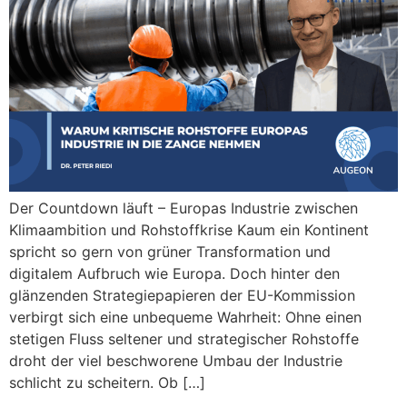
Der Countdown läuft – Europas Industrie zwischen
Klimaambition und Rohstoffkrise Kaum ein Kontinent
spricht so gern von grüner Transformation und
digitalem Aufbruch wie Europa. Doch hinter den
glänzenden Strategiepapieren der EU-Kommission
verbirgt sich eine unbequeme Wahrheit: Ohne einen
stetigen Fluss seltener und strategischer Rohstoffe
droht der viel beschworene Umbau der Industrie
schlicht zu scheitern. Ob […]