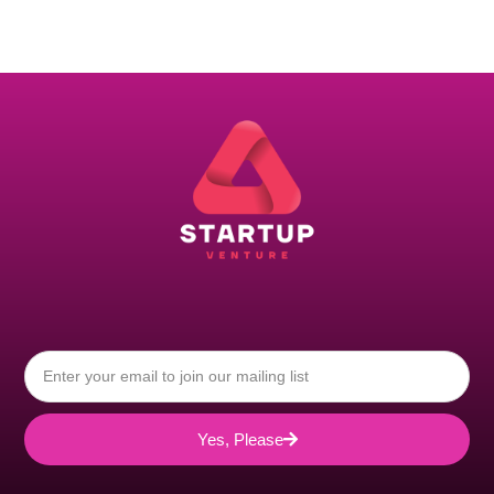
Yes, Please