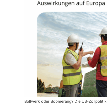
Bollwerk oder Boomerang? Die US-Zollpoliti