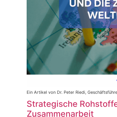
Ein Artikel von Dr. Peter Riedi, Geschäftsfüh
Strategische Rohstoff
Zusammenarbeit