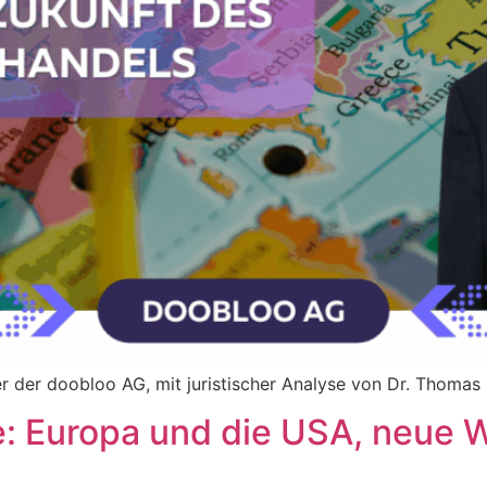
rer der doobloo AG, mit juristischer Analyse von Dr. Thomas 
e: Europa und die USA, neue 