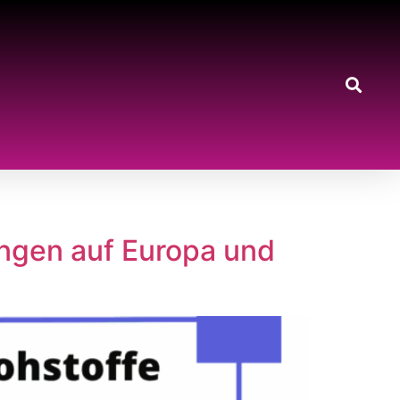
ungen auf Europa und