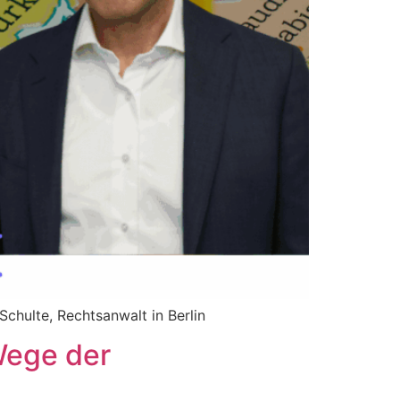
Schulte, Rechtsanwalt in Berlin
Wege der