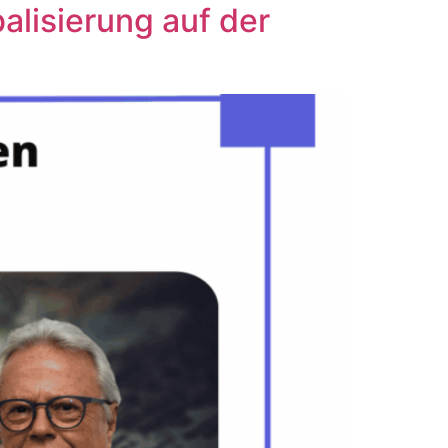
lisierung auf der