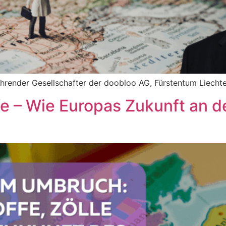
hrender Gesellschafter der doobloo AG, Fürstentum Liechte
ffe – Wie Europas Zukunft an 