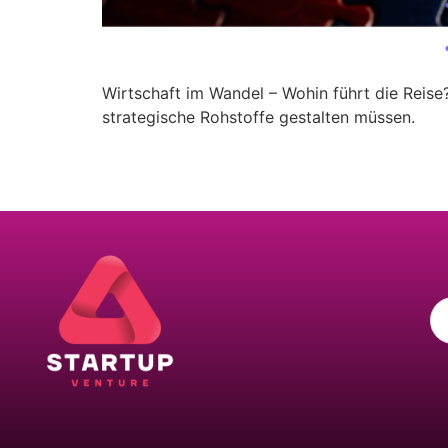
Wirtschaft im Wandel – Wohin führt die Reis
strategische Rohstoffe gestalten müssen.