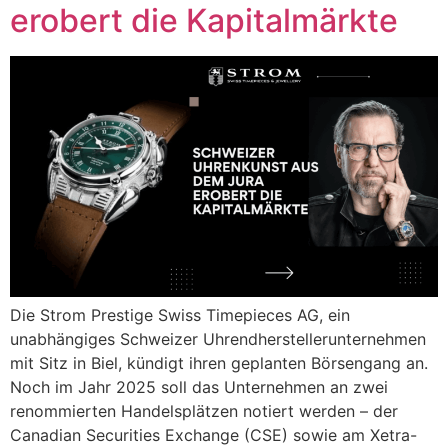
erobert die Kapitalmärkte
Die Strom Prestige Swiss Timepieces AG, ein
unabhängiges Schweizer Uhrendherstellerunternehmen
mit Sitz in Biel, kündigt ihren geplanten Börsengang an.
Noch im Jahr 2025 soll das Unternehmen an zwei
renommierten Handelsplätzen notiert werden – der
Canadian Securities Exchange (CSE) sowie am Xetra-