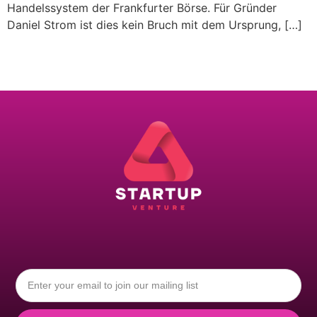
Handelssystem der Frankfurter Börse. Für Gründer
Daniel Strom ist dies kein Bruch mit dem Ursprung, […]