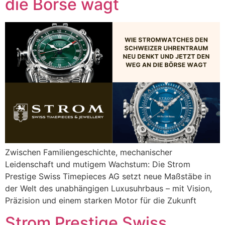
die Börse wagt
Zwischen Familiengeschichte, mechanischer
Leidenschaft und mutigem Wachstum: Die Strom
Prestige Swiss Timepieces AG setzt neue Maßstäbe in
der Welt des unabhängigen Luxusuhrbaus – mit Vision,
Präzision und einem starken Motor für die Zukunft
Strom Prestige Swiss