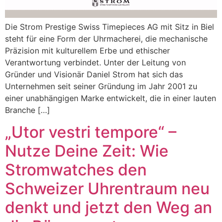
Die Strom Prestige Swiss Timepieces AG mit Sitz in Biel
steht für eine Form der Uhrmacherei, die mechanische
Präzision mit kulturellem Erbe und ethischer
Verantwortung verbindet. Unter der Leitung von
Gründer und Visionär Daniel Strom hat sich das
Unternehmen seit seiner Gründung im Jahr 2001 zu
einer unabhängigen Marke entwickelt, die in einer lauten
Branche […]
„Utor vestri tempore“ –
Nutze Deine Zeit: Wie
Stromwatches den
Schweizer Uhrentraum neu
denkt und jetzt den Weg an