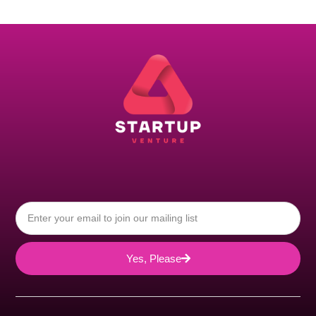
Yes, Please