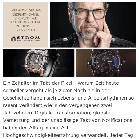
Ein Zeitalter im Takt der Pixel – warum Zeit heute
schneller vergeht als je zuvor Noch nie in der
Geschichte haben sich Lebens- und Arbeitsrhythmen so
rasant verändert wie in den vergangenen zwei
Jahrzehnten. Digitale Transformation, globale
Vernetzung und der unablässige Takt von Notifications
haben den Alltag in eine Art
Hochgeschwindigkeitserfahrung verwandelt. Jeder Tag