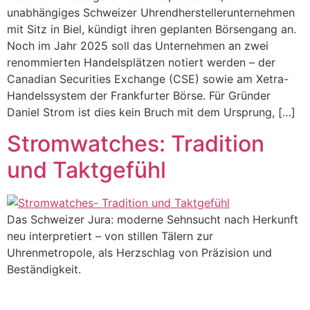
unabhängiges Schweizer Uhrendherstellerunternehmen
mit Sitz in Biel, kündigt ihren geplanten Börsengang an.
Noch im Jahr 2025 soll das Unternehmen an zwei
renommierten Handelsplätzen notiert werden – der
Canadian Securities Exchange (CSE) sowie am Xetra-
Handelssystem der Frankfurter Börse. Für Gründer
Daniel Strom ist dies kein Bruch mit dem Ursprung, […]
Stromwatches: Tradition
und Taktgefühl
Das Schweizer Jura: moderne Sehnsucht nach Herkunft
neu interpretiert – von stillen Tälern zur
Uhrenmetropole, als Herzschlag von Präzision und
Beständigkeit.