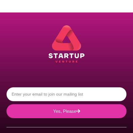
Yes, Please