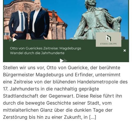
Stellen wir uns vor, Otto von Guericke, der berühmte
Bürgermeister Magdeburgs und Erfinder, unternimmt
eine Zeitreise von der blühenden Handelsmetropole des
17. Jahrhunderts in die nachhaltig geprägte
Stadtlandschaft der Gegenwart. Diese Reise führt ihn
durch die bewegte Geschichte seiner Stadt, vom
mittelalterlichen Glanz über die dunklen Tage der
Zerstörung bis hin zu einer Zukunft, in […]