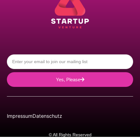
Yes, Please
Impressum
Datenschutz
© All Rights Reserved