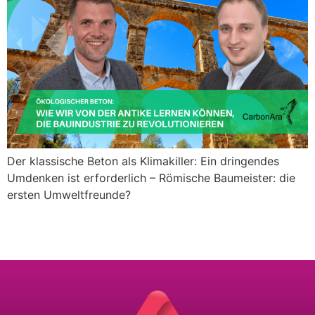
Der klassische Beton als Klimakiller: Ein dringendes
Umdenken ist erforderlich – Römische Baumeister: die
ersten Umweltfreunde?