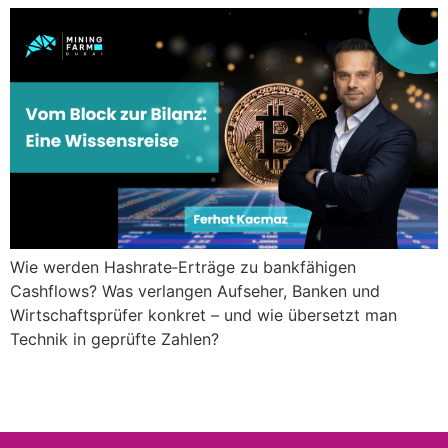
Wie werden Hashrate‑Erträge zu bankfähigen
Cashflows? Was verlangen Aufseher, Banken und
Wirtschaftsprüfer konkret – und wie übersetzt man
Technik in geprüfte Zahlen?