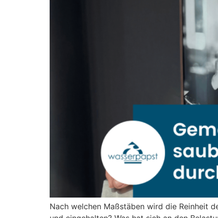
Nach welchen Maßstäben wird die Reinheit d