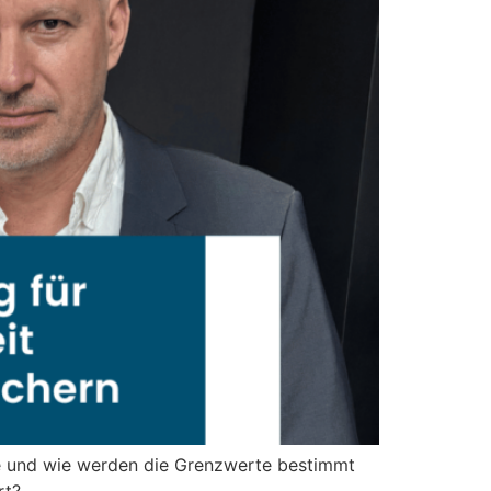
e und wie werden die Grenzwerte bestimmt