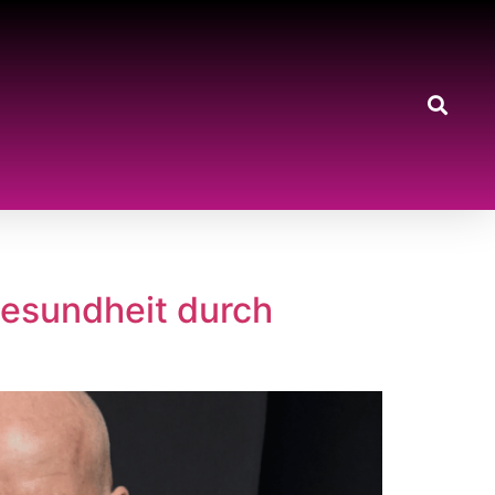
esundheit durch