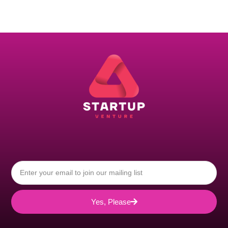
Yes, Please