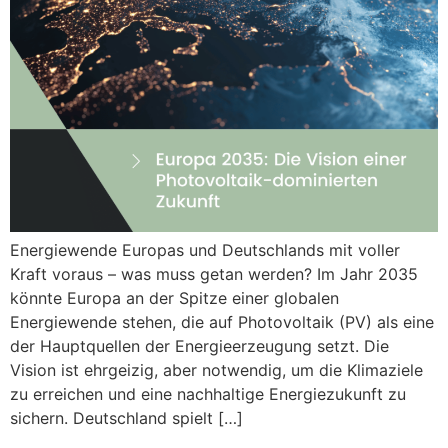
Energiewende Europas und Deutschlands mit voller
Kraft voraus – was muss getan werden? Im Jahr 2035
könnte Europa an der Spitze einer globalen
Energiewende stehen, die auf Photovoltaik (PV) als eine
der Hauptquellen der Energieerzeugung setzt. Die
Vision ist ehrgeizig, aber notwendig, um die Klimaziele
zu erreichen und eine nachhaltige Energiezukunft zu
sichern. Deutschland spielt […]