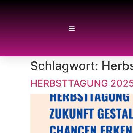
Schlagwort:
Herb
HERBSTTAGUNG 2025 –