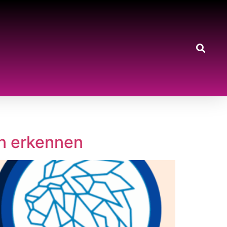
n erkennen