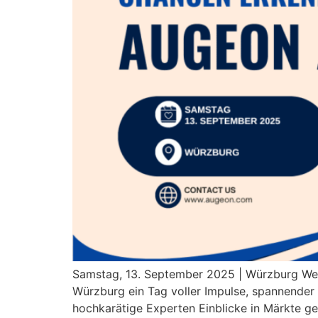
Samstag, 13. September 2025 | Würzburg Wenn
Würzburg ein Tag voller Impulse, spannender 
hochkarätige Experten Einblicke in Märkte g