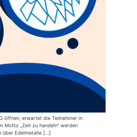
öffnen, erwartet die Teilnehmer in
em Motto „Zeit zu handeln“ werden
 über Edelmetalle […]