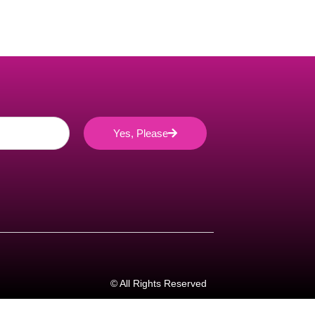
Yes, Please
© All Rights Reserved