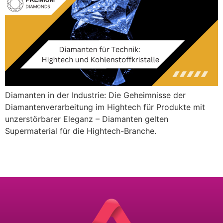
Diamanten in der Industrie: Die Geheimnisse der
Diamantenverarbeitung im Hightech für Produkte mit
unzerstörbarer Eleganz – Diamanten gelten
Supermaterial für die Hightech-Branche.