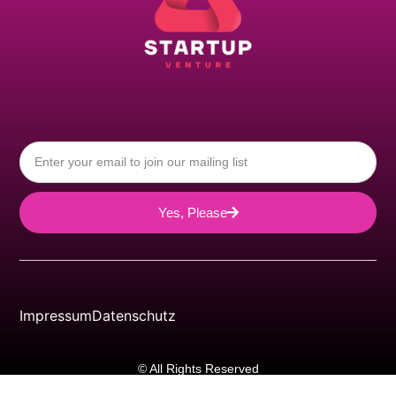
Yes, Please
Impressum
Datenschutz
© All Rights Reserved