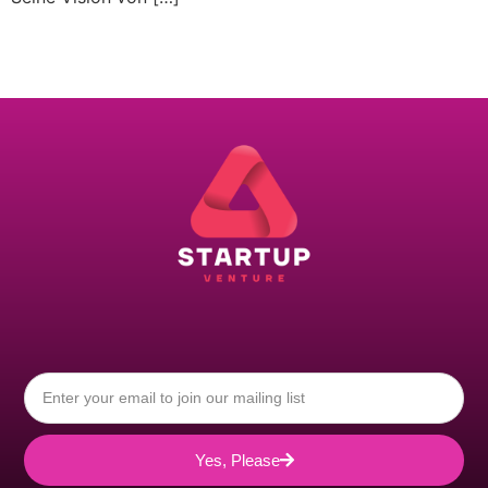
Yes, Please