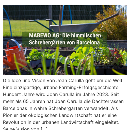
Die Idee und Vision von Joan Carulla geht um die Welt.
Eine einzigartige, urbane Farming-Erfolgsgeschichte.
Hundert Jahre wird Joan Carulla im Jahre 2023. Seit
mehr als 65 Jahren hat Joan Carulla die Dachterrassen
Barcelonas in wahre Schrebergärten verwandelt. Als
Pionier der ökologischen Landwirtschaft hat er eine
Revolution in der urbanen Landwirtschaft eingeleitet.
Seine Vision von […]