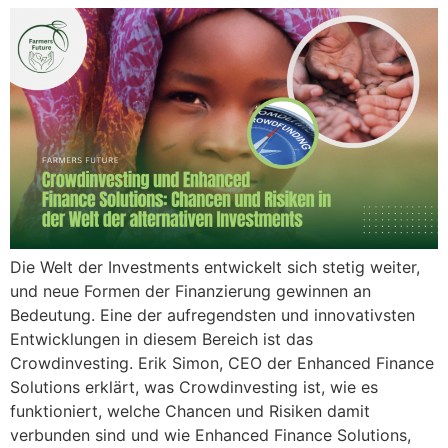
Die Welt der Investments entwickelt sich stetig weiter,
und neue Formen der Finanzierung gewinnen an
Bedeutung. Eine der aufregendsten und innovativsten
Entwicklungen in diesem Bereich ist das
Crowdinvesting. Erik Simon, CEO der Enhanced Finance
Solutions erklärt, was Crowdinvesting ist, wie es
funktioniert, welche Chancen und Risiken damit
verbunden sind und wie Enhanced Finance Solutions,