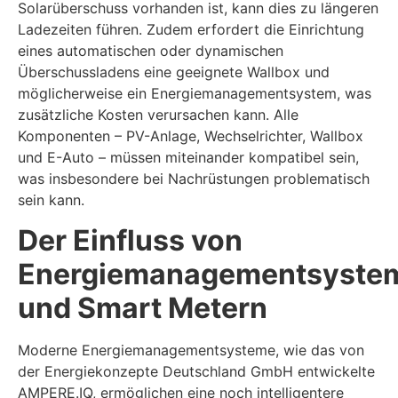
Solarüberschuss vorhanden ist, kann dies zu längeren
Ladezeiten führen. Zudem erfordert die Einrichtung
eines automatischen oder dynamischen
Überschussladens eine geeignete Wallbox und
möglicherweise ein Energiemanagementsystem, was
zusätzliche Kosten verursachen kann. Alle
Komponenten – PV-Anlage, Wechselrichter, Wallbox
und E-Auto – müssen miteinander kompatibel sein,
was insbesondere bei Nachrüstungen problematisch
sein kann.
Der Einfluss von
Energiemanagementsyste
und Smart Metern
Moderne Energiemanagementsysteme, wie das von
der Energiekonzepte Deutschland GmbH entwickelte
AMPERE.IQ, ermöglichen eine noch intelligentere