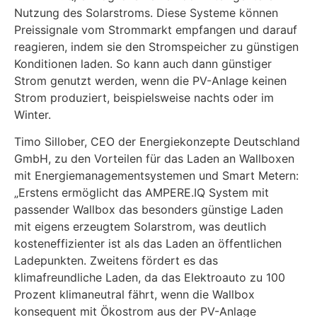
Nutzung des Solarstroms. Diese Systeme können
Preissignale vom Strommarkt empfangen und darauf
reagieren, indem sie den Stromspeicher zu günstigen
Konditionen laden. So kann auch dann günstiger
Strom genutzt werden, wenn die PV-Anlage keinen
Strom produziert, beispielsweise nachts oder im
Winter.
Timo Sillober, CEO der Energiekonzepte Deutschland
GmbH, zu den Vorteilen für das Laden an Wallboxen
mit Energiemanagementsystemen und Smart Metern:
„Erstens ermöglicht das AMPERE.IQ System mit
passender Wallbox das besonders günstige Laden
mit eigens erzeugtem Solarstrom, was deutlich
kosteneffizienter ist als das Laden an öffentlichen
Ladepunkten. Zweitens fördert es das
klimafreundliche Laden, da das Elektroauto zu 100
Prozent klimaneutral fährt, wenn die Wallbox
konsequent mit Ökostrom aus der PV-Anlage