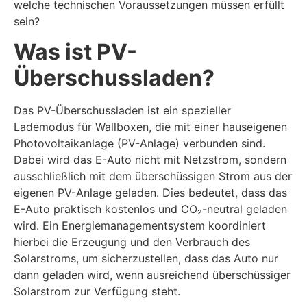
welche technischen Voraussetzungen müssen erfüllt
sein?
Was ist PV-
Überschussladen?
Das PV-Überschussladen ist ein spezieller
Lademodus für Wallboxen, die mit einer hauseigenen
Photovoltaikanlage (PV-Anlage) verbunden sind.
Dabei wird das E-Auto nicht mit Netzstrom, sondern
ausschließlich mit dem überschüssigen Strom aus der
eigenen PV-Anlage geladen. Dies bedeutet, dass das
E-Auto praktisch kostenlos und CO₂-neutral geladen
wird. Ein Energiemanagementsystem koordiniert
hierbei die Erzeugung und den Verbrauch des
Solarstroms, um sicherzustellen, dass das Auto nur
dann geladen wird, wenn ausreichend überschüssiger
Solarstrom zur Verfügung steht.