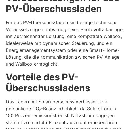
PV-Überschussladen
Für das PV-Überschussladen sind einige technische
Voraussetzungen notwendig: eine Photovoltaikanlage
mit ausreichender Leistung, eine kompatible Wallbox,
idealerweise mit dynamischer Steuerung, und ein
Energiemanagementsystem oder eine Smart-Home-
Lösung, die die Kommunikation zwischen PV-Anlage
und Wallbox ermöglicht.
Vorteile des PV-
Überschussladens
Das Laden mit Solarüberschuss verbessert die
persönliche CO₂-Bilanz erheblich, da Solarstrom zu
100 Prozent emissionsfrei ist. Netzstrom dagegen
stammt zu rund 45 Prozent aus nicht erneuerbaren