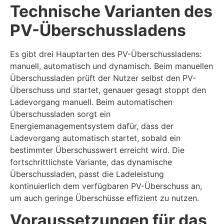
Technische Varianten des
PV-Überschussladens
Es gibt drei Hauptarten des PV-Überschussladens:
manuell, automatisch und dynamisch. Beim manuellen
Überschussladen prüft der Nutzer selbst den PV-
Überschuss und startet, genauer gesagt stoppt den
Ladevorgang manuell. Beim automatischen
Überschussladen sorgt ein
Energiemanagementsystem dafür, dass der
Ladevorgang automatisch startet, sobald ein
bestimmter Überschusswert erreicht wird. Die
fortschrittlichste Variante, das dynamische
Überschussladen, passt die Ladeleistung
kontinuierlich dem verfügbaren PV-Überschuss an,
um auch geringe Überschüsse effizient zu nutzen.
Voraussetzungen für das