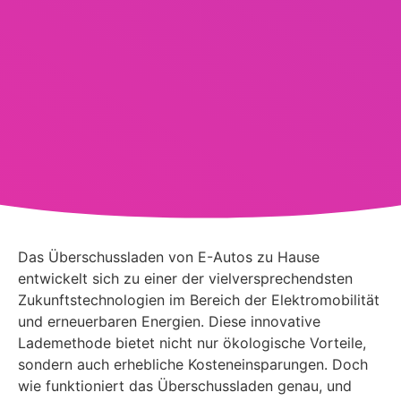
Das Überschussladen von E-Autos zu Hause
entwickelt sich zu einer der vielversprechendsten
Zukunftstechnologien im Bereich der Elektromobilität
und erneuerbaren Energien. Diese innovative
Lademethode bietet nicht nur ökologische Vorteile,
sondern auch erhebliche Kosteneinsparungen. Doch
wie funktioniert das Überschussladen genau, und