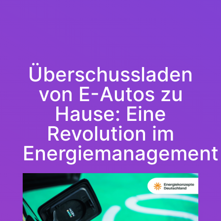
Überschussladen
von E-Autos zu
Hause: Eine
Revolution im
Energiemanagement