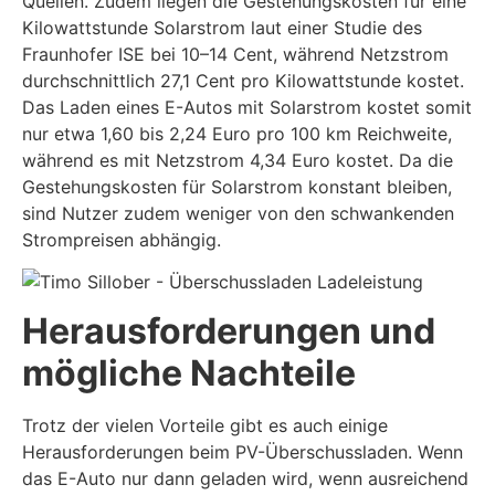
Quellen. Zudem liegen die Gestehungskosten für eine
Kilowattstunde Solarstrom laut einer Studie des
Fraunhofer ISE bei 10–14 Cent, während Netzstrom
durchschnittlich 27,1 Cent pro Kilowattstunde kostet.
Das Laden eines E-Autos mit Solarstrom kostet somit
nur etwa 1,60 bis 2,24 Euro pro 100 km Reichweite,
während es mit Netzstrom 4,34 Euro kostet. Da die
Gestehungskosten für Solarstrom konstant bleiben,
sind Nutzer zudem weniger von den schwankenden
Strompreisen abhängig.
Herausforderungen und
mögliche Nachteile
Trotz der vielen Vorteile gibt es auch einige
Herausforderungen beim PV-Überschussladen. Wenn
das E-Auto nur dann geladen wird, wenn ausreichend