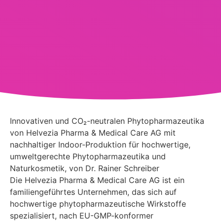
Innovativen und CO₂-neutralen Phytopharmazeutika
von Helvezia Pharma & Medical Care AG mit
nachhaltiger Indoor-Produktion für hochwertige,
umweltgerechte Phytopharmazeutika und
Naturkosmetik, von Dr. Rainer Schreiber
Die Helvezia Pharma & Medical Care AG ist ein
familiengeführtes Unternehmen, das sich auf
hochwertige phytopharmazeutische Wirkstoffe
spezialisiert, nach EU-GMP-konformer