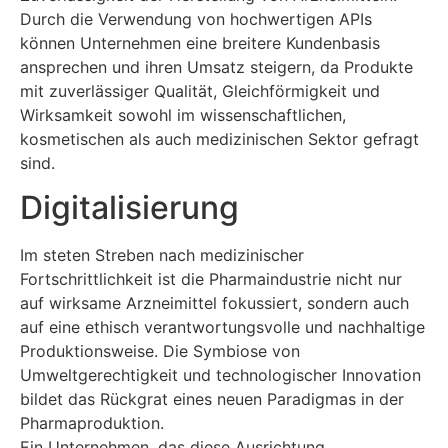
Durch die Verwendung von hochwertigen APIs
können Unternehmen eine breitere Kundenbasis
ansprechen und ihren Umsatz steigern, da Produkte
mit zuverlässiger Qualität, Gleichförmigkeit und
Wirksamkeit sowohl im wissenschaftlichen,
kosmetischen als auch medizinischen Sektor gefragt
sind.
Digitalisierung
Im steten Streben nach medizinischer
Fortschrittlichkeit ist die Pharmaindustrie nicht nur
auf wirksame Arzneimittel fokussiert, sondern auch
auf eine ethisch verantwortungsvolle und nachhaltige
Produktionsweise. Die Symbiose von
Umweltgerechtigkeit und technologischer Innovation
bildet das Rückgrat eines neuen Paradigmas in der
Pharmaproduktion.
Ein Unternehmen, das diese Ausrichtung