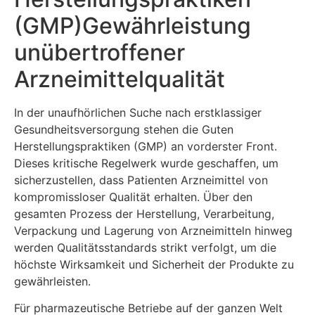
(GMP)Gewährleistung
unübertroffener
Arzneimittelqualität
In der unaufhörlichen Suche nach erstklassiger
Gesundheitsversorgung stehen die Guten
Herstellungspraktiken (GMP) an vorderster Front.
Dieses kritische Regelwerk wurde geschaffen, um
sicherzustellen, dass Patienten Arzneimittel von
kompromissloser Qualität erhalten. Über den
gesamten Prozess der Herstellung, Verarbeitung,
Verpackung und Lagerung von Arzneimitteln hinweg
werden Qualitätsstandards strikt verfolgt, um die
höchste Wirksamkeit und Sicherheit der Produkte zu
gewährleisten.
Für pharmazeutische Betriebe auf der ganzen Welt