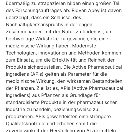
übermäßig zu strapazieren bilden einen großen Teil
des Forschungsauftrages ab. Ridvan Abey ist davon
überzeugt, dass ein Schlüssel des
Nachhaltigkeitsanspruchs in der engen
Zusammenarbeit mit der Natur zu finden ist, um
hochwertige Wirkstoffe zu gewinnen, die eine
medizinische Wirkung haben. Modernste
Technologien, Innovationen und Methoden kommen
zum Einsatz, um die Effektivität und Reinheit der
Produkte sicherzustellen. Die Active Pharmaceutical
Ingrediens (APIs) gelten als Parameter für die
medizinische Wirkung, den wirksamen Bestandteilen
der Pflanzen. Ziel ist es, APIs (Active Pharmaceutical
Ingrediens) aus Pflanzen als Grundlage für
standardisierte Produkte in der pharmazeutischen
Industrie zu handeln, beziehungsweise zu
produzieren. APIs gewährleisten eine strengere
Qualitätskontrolle und erhöhen somit die
Zuverlässigkeit der Herstellung von Arzneimitteln.