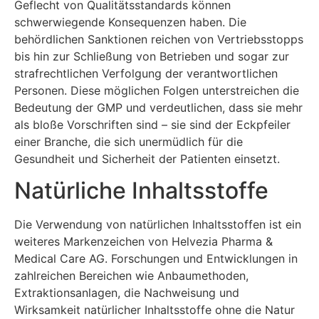
Geflecht von Qualitätsstandards können
schwerwiegende Konsequenzen haben. Die
behördlichen Sanktionen reichen von Vertriebsstopps
bis hin zur Schließung von Betrieben und sogar zur
strafrechtlichen Verfolgung der verantwortlichen
Personen. Diese möglichen Folgen unterstreichen die
Bedeutung der GMP und verdeutlichen, dass sie mehr
als bloße Vorschriften sind – sie sind der Eckpfeiler
einer Branche, die sich unermüdlich für die
Gesundheit und Sicherheit der Patienten einsetzt.
Natürliche Inhaltsstoffe
Die Verwendung von natürlichen Inhaltsstoffen ist ein
weiteres Markenzeichen von Helvezia Pharma &
Medical Care AG. Forschungen und Entwicklungen in
zahlreichen Bereichen wie Anbaumethoden,
Extraktionsanlagen, die Nachweisung und
Wirksamkeit natürlicher Inhaltsstoffe ohne die Natur