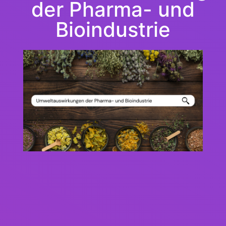
der Pharma- und
Bioindustrie