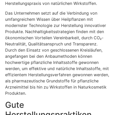
Herstellungspraxis von natürlichen Wirkstoffen.
Das Unternehmen setzt auf die Verbindung von
umfangreichem Wissen über Heilpflanzen mit
modernster Technologie zur Herstellung innovativer
Produkte. Nachhaltigkeitsstrategien finden mit den
ökonomischen Vorteilen Vereinbarkeit, durch CO₂-
Neutralität, Qualitätsanspruch und Transparenz.
Durch den Einsatz von geschlossenen Kreisläufen,
angefangen bei den Anbaumethoden können
hochwertige pflanzliche Inhaltsstoffe gewonnen
werden, um effektive und natürliche Inhaltsstoffe, mit
effizientem Herstellungsverfahren gewonnen werden,
als pharmazeutische Grundstoffe für pflanzliche
Arzneimittel bis hin zu Wirkstoffen in Naturkosmetik
Produkten.
Gute
Herstellungspraktiken