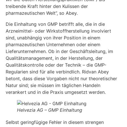
treibende Kraft hinter den Kulissen der
pharmazeutischen Welt”, so Abey.
Die Einhaltung von GMP betrifft alle, die in die
Arzneimittel- oder Wirkstoffherstellung involviert
sind, unabhängig von ihrer Position in einem
pharmazeutischen Unternehmen oder einem
Lieferunternehmen. Ob in der Geschäftsleitung, im
Qualitätsmanagement, in der Herstellung, der
Qualitätskontrolle oder der Technik – die GMP-
Regularien sind für alle verbindlich. Ridvan Abey
betont, dass diese Vorgaben nicht nur theoretischer
Natur sind; sie müssen im täglichen Handeln
verankert und in die Praxis umgesetzt werden.
Helvezia AG – GMP Einhaltung
Selbst geringfügige Fehler in diesem strengen