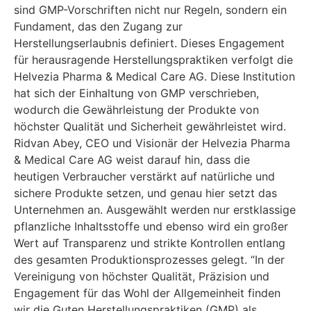
sind GMP-Vorschriften nicht nur Regeln, sondern ein
Fundament, das den Zugang zur
Herstellungserlaubnis definiert. Dieses Engagement
für herausragende Herstellungspraktiken verfolgt die
Helvezia Pharma & Medical Care AG. Diese Institution
hat sich der Einhaltung von GMP verschrieben,
wodurch die Gewährleistung der Produkte von
höchster Qualität und Sicherheit gewährleistet wird.
Ridvan Abey, CEO und Visionär der Helvezia Pharma
& Medical Care AG weist darauf hin, dass die
heutigen Verbraucher verstärkt auf natürliche und
sichere Produkte setzen, und genau hier setzt das
Unternehmen an. Ausgewählt werden nur erstklassige
pflanzliche Inhaltsstoffe und ebenso wird ein großer
Wert auf Transparenz und strikte Kontrollen entlang
des gesamten Produktionsprozesses gelegt. “In der
Vereinigung von höchster Qualität, Präzision und
Engagement für das Wohl der Allgemeinheit finden
wir die Guten Herstellungspraktiken (GMP) als