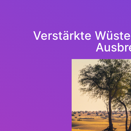
Verstärkte Wüsten
Ausbr