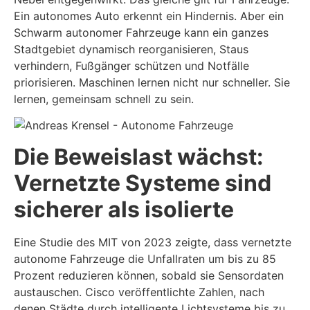
Ein autonomes Auto erkennt ein Hindernis. Aber ein
Schwarm autonomer Fahrzeuge kann ein ganzes
Stadtgebiet dynamisch reorganisieren, Staus
verhindern, Fußgänger schützen und Notfälle
priorisieren. Maschinen lernen nicht nur schneller. Sie
lernen, gemeinsam schnell zu sein.
Die Beweislast wächst:
Vernetzte Systeme sind
sicherer als isolierte
Eine Studie des MIT von 2023 zeigte, dass vernetzte
autonome Fahrzeuge die Unfallraten um bis zu 85
Prozent reduzieren können, sobald sie Sensordaten
austauschen. Cisco veröffentlichte Zahlen, nach
denen Städte durch intelligente Lichtsysteme bis zu