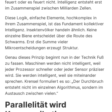
feuert oder es feuert nicht. Intelligenz entsteht erst
im Zusammenspiel zwischen Milliarden Zellen.
Diese Logik, einfache Elemente, hochkomplex in
ihrem Zusammenspiel, ist das Fundament kollektiver
Intelligenz. Insektenvölker handeln ähnlich. Keine
einzelne Biene entscheidet über die Route des
Schwarms. Erst die Summe vieler
Mikroentscheidungen erzeugt Struktur.
Genau dieses Prinzip beginnt nun in der Technik Fuß
zu fassen. Maschinen werden nicht intelligent, weil
jeder Prozessor schneller oder jeder Sensor präziser
wird. Sie werden intelligent, weil sie miteinander
sprechen. Krensel formuliert es so:
„
Der Durchbruch
entsteht nicht im einzelnen Algorithmus, sondern im
Austausch zwischen vielen.“
Parallelität wird