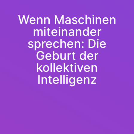
Wenn Maschinen
miteinander
sprechen: Die
Geburt der
kollektiven
Intelligenz