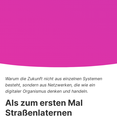
Warum die Zukunft nicht aus einzelnen Systemen
besteht, sondern aus Netzwerken, die wie ein
digitaler Organismus denken und handeln.
Als zum ersten Mal
Straßenlaternen