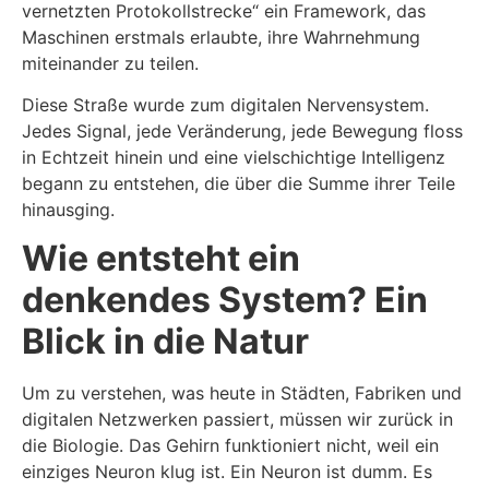
vernetzten Protokollstrecke“ ein Framework, das
Maschinen erstmals erlaubte, ihre Wahrnehmung
miteinander zu teilen.
Diese Straße wurde zum digitalen Nervensystem.
Jedes Signal, jede Veränderung, jede Bewegung floss
in Echtzeit hinein und eine vielschichtige Intelligenz
begann zu entstehen, die über die Summe ihrer Teile
hinausging.
Wie entsteht ein
denkendes System? Ein
Blick in die Natur
Um zu verstehen, was heute in Städten, Fabriken und
digitalen Netzwerken passiert, müssen wir zurück in
die Biologie. Das Gehirn funktioniert nicht, weil ein
einziges Neuron klug ist. Ein Neuron ist dumm. Es