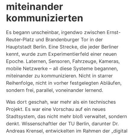
miteinander
kommunizierten
Es begann unscheinbar, irgendwo zwischen Ernst-
Reuter-Platz und Brandenburger Tor in der
Hauptstadt Berlin. Eine Strecke, die jeder Berliner
kennt, wurde zum Experimentierfeld einer neuen
Epoche. Laternen, Sensoren, Fahrzeuge, Kameras,
mobile Netzwerke – all diese Systeme begannen,
miteinander zu kommunizieren. Nicht in starrer
Reihenfolge, nicht in vorher festgelegten Abläufen,
sondern frei, parallel, voneinander lernend.
Was dort geschah, war mehr als ein technisches
Projekt. Es war eine Vorschau auf ein neues
Stadtsystem, das nicht mehr bloß verwaltet, sondern
denkt. Wissenschaftler der TU Berlin, darunter Dr.
Andreas Krensel, entwickelten im Rahmen der „digital