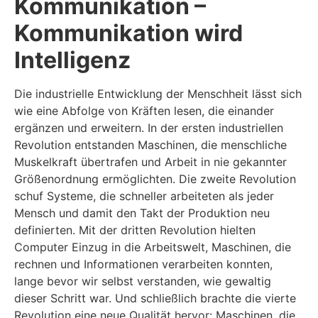
Kommunikation –
Kommunikation wird
Intelligenz
Die industrielle Entwicklung der Menschheit lässt sich
wie eine Abfolge von Kräften lesen, die einander
ergänzen und erweitern. In der ersten industriellen
Revolution entstanden Maschinen, die menschliche
Muskelkraft übertrafen und Arbeit in nie gekannter
Größenordnung ermöglichten. Die zweite Revolution
schuf Systeme, die schneller arbeiteten als jeder
Mensch und damit den Takt der Produktion neu
definierten. Mit der dritten Revolution hielten
Computer Einzug in die Arbeitswelt, Maschinen, die
rechnen und Informationen verarbeiten konnten,
lange bevor wir selbst verstanden, wie gewaltig
dieser Schritt war. Und schließlich brachte die vierte
Revolution eine neue Qualität hervor: Maschinen, die