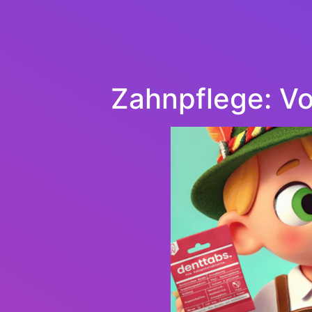
Zahnpflege: V