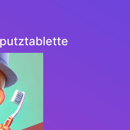
putztablette