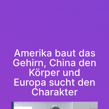
Amerika baut das
Gehirn, China den
Körper und
Europa sucht den
Charakter