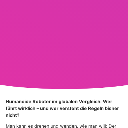
Humanoide Roboter im globalen Vergleich: Wer
führt wirklich – und wer versteht die Regeln bisher
nicht?
Man kann es drehen und wenden, wie man will: Der