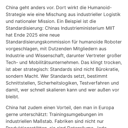
China geht anders vor. Dort wirkt die Humanoid-
Strategie wie eine Mischung aus industrieller Logistik
und nationaler Mission. Ein Beispiel ist die
Standardisierung: Chinas Industrieministerium MIIT
hat Ende 2025 eine neue
Standardisierungskommission für humanoide Roboter
vorgeschlagen, mit Dutzenden Mitgliedern aus
Industrie und Wissenschaft, darunter Vertreter großer
Tech- und Mobilitätsunternehmen. Das klingt trocken,
ist aber strategisch: Standards sind nicht Bürokratie,
sondern Macht. Wer Standards setzt, bestimmt
Schnittstellen, Sicherheitslogiken, Testverfahren und
damit, wer schnell skalieren kann und wer außen vor
bleibt.
China hat zudem einen Vorteil, den man in Europa
gerne unterschätzt: Trainingsumgebungen im
industriellen Maßstab. Fabriken sind nicht nur