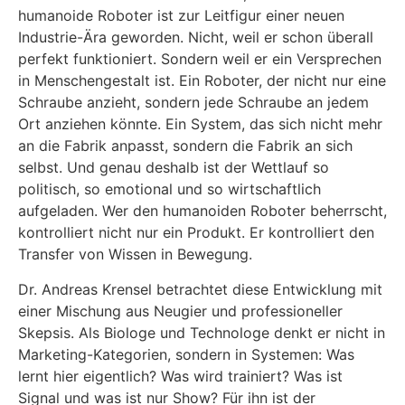
humanoide Roboter ist zur Leitfigur einer neuen
Industrie-Ära geworden. Nicht, weil er schon überall
perfekt funktioniert. Sondern weil er ein Versprechen
in Menschengestalt ist. Ein Roboter, der nicht nur eine
Schraube anzieht, sondern jede Schraube an jedem
Ort anziehen könnte. Ein System, das sich nicht mehr
an die Fabrik anpasst, sondern die Fabrik an sich
selbst. Und genau deshalb ist der Wettlauf so
politisch, so emotional und so wirtschaftlich
aufgeladen. Wer den humanoiden Roboter beherrscht,
kontrolliert nicht nur ein Produkt. Er kontrolliert den
Transfer von Wissen in Bewegung.
Dr. Andreas Krensel betrachtet diese Entwicklung mit
einer Mischung aus Neugier und professioneller
Skepsis. Als Biologe und Technologe denkt er nicht in
Marketing-Kategorien, sondern in Systemen: Was
lernt hier eigentlich? Was wird trainiert? Was ist
Signal und was ist nur Show? Für ihn ist der