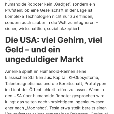
humanoide Roboter kein „Gadget“, sondern ein
Prüfstein: ob eine Gesellschaft in der Lage ist,
komplexe Technologien nicht nur zu erfinden,
sondern auch sauber in die Welt zu integrieren –
sicher, wirtschaftlich, sozial akzeptiert.
Die USA: viel Gehirn, viel
Geld – und ein
ungeduldiger Markt
Amerika spielt im Humanoid-Rennen seine
klassischen Stärken aus: Kapital, KI-Ökosysteme,
Talentmagnetismus und die Bereitschaft, Prototypen
im Licht der Öffentlichkeit reifen zu lassen. Wenn in
den USA über humanoide Roboter gesprochen wird,
klingt das selten nach vorsichtigem Ingenieurwesen –
eher nach „Moonshot“. Tesla etwa stellt bereits einen