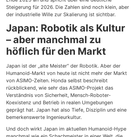
Steigerung für 2026. Die Zahlen sind noch klein, aber
der industrielle Wille zur Skalierung ist sichtbar.
Japan: Robotik als Kultur
– aber manchmal zu
höflich für den Markt
Japan ist der „alte Meister“ der Robotik. Aber der
Humanoid-Markt von heute ist nicht mehr der Markt
von ASIMO-Zeiten. Honda selbst beschreibt
rückblickend, wie sehr das ASIMO-Projekt das
Verständnis von Sicherheit, Mensch-Roboter-
Koexistenz und Betrieb in realen Umgebungen
geprägt hat. Japan hat also Tiefe, Disziplin und eine
bemerkenswerte Ingenieurkultur.
Und doch wirkt Japan im aktuellen Humanoid-Hype
manchmal wie ein Schachmeister in einer Welt, die