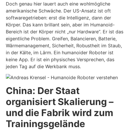
Doch genau hier lauert auch eine wohlmögliche
amerikanische Schwäche. Der US-Ansatz ist oft
softwaregetrieben: erst die Intelligenz, dann der
Körper. Das kann brillant sein, aber im Humanoid-
Bereich ist der Körper nicht „nur Hardware“. Er ist das
eigentliche Problem. Greifen, Balancieren, Batterie,
Wärmemanagement, Sicherheit, Robustheit im Staub,
in der Kälte, im Lärm. Ein humanoider Roboter ist
keine App. Er ist ein physisches Versprechen, das
jeden Tag auf die Werkbank muss.
China: Der Staat
organisiert Skalierung –
und die Fabrik wird zum
Trainingsgelände