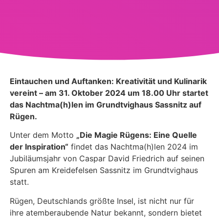
Eintauchen und Auftanken: Kreativität und Kulinarik
vereint – am 31. Oktober 2024 um 18.00 Uhr startet
das Nachtma(h)len im Grundtvighaus Sassnitz auf
Rügen.
Unter dem Motto
„Die Magie Rügens: Eine Quelle
der Inspiration“
findet das Nachtma(h)len 2024 im
Jubiläumsjahr von Caspar David Friedrich auf seinen
Spuren am Kreidefelsen Sassnitz im Grundtvighaus
statt.
Rügen, Deutschlands größte Insel, ist nicht nur für
ihre atemberaubende Natur bekannt, sondern bietet