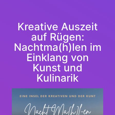
Kreative Auszeit
auf Rügen:
Nachtma(h)len im
Einklang von
Kunst und
Kulinarik