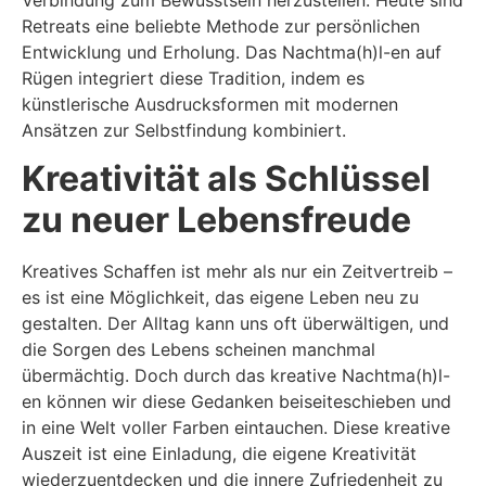
Retreats eine beliebte Methode zur persönlichen
Entwicklung und Erholung. Das Nachtma(h)l-en auf
Rügen integriert diese Tradition, indem es
künstlerische Ausdrucksformen mit modernen
Ansätzen zur Selbstfindung kombiniert.
Kreativität als Schlüssel
zu neuer Lebensfreude
Kreatives Schaffen ist mehr als nur ein Zeitvertreib –
es ist eine Möglichkeit, das eigene Leben neu zu
gestalten. Der Alltag kann uns oft überwältigen, und
die Sorgen des Lebens scheinen manchmal
übermächtig. Doch durch das kreative Nachtma(h)l-
en können wir diese Gedanken beiseiteschieben und
in eine Welt voller Farben eintauchen. Diese kreative
Auszeit ist eine Einladung, die eigene Kreativität
wiederzuentdecken und die innere Zufriedenheit zu