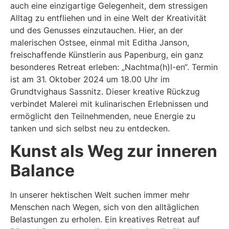
auch eine einzigartige Gelegenheit, dem stressigen
Alltag zu entfliehen und in eine Welt der Kreativität
und des Genusses einzutauchen. Hier, an der
malerischen Ostsee, einmal mit Editha Janson,
freischaffende Künstlerin aus Papenburg, ein ganz
besonderes Retreat erleben: „Nachtma(h)l-en“. Termin
ist am 31. Oktober 2024 um 18.00 Uhr im
Grundtvighaus Sassnitz. Dieser kreative Rückzug
verbindet Malerei mit kulinarischen Erlebnissen und
ermöglicht den Teilnehmenden, neue Energie zu
tanken und sich selbst neu zu entdecken.
Kunst als Weg zur inneren
Balance
In unserer hektischen Welt suchen immer mehr
Menschen nach Wegen, sich von den alltäglichen
Belastungen zu erholen. Ein kreatives Retreat auf