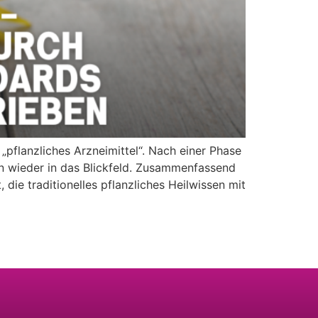
pflanzliches Arzneimittel“. Nach einer Phase
 wieder in das Blickfeld. Zusammenfassend
ie traditionelles pflanzliches Heilwissen mit