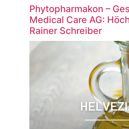
Phytopharmakon – Gesu
Medical Care AG: Höch
Rainer Schreiber