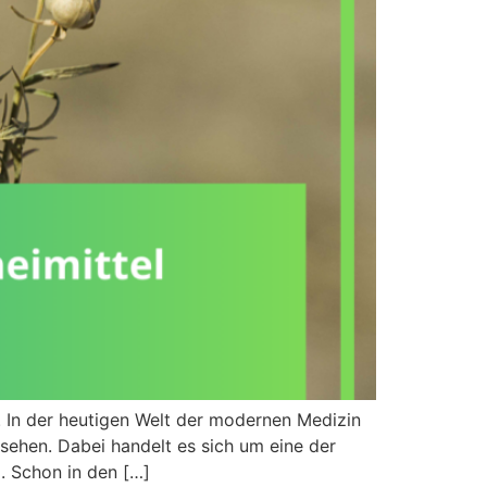
 In der heutigen Welt der modernen Medizin
rsehen. Dabei handelt es sich um eine der
. Schon in den […]