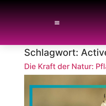
Schlagwort:
Activ
Die Kraft der Natur: P