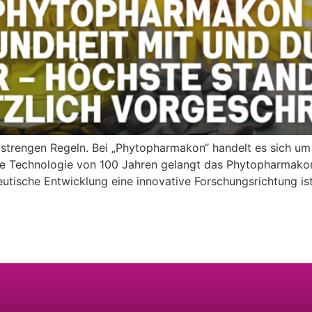
strengen Regeln. Bei „Phytopharmakon“ handelt es sich um „
 Technologie von 100 Jahren gelangt das Phytopharmakon
ische Entwicklung eine innovative Forschungsrichtung ist, d