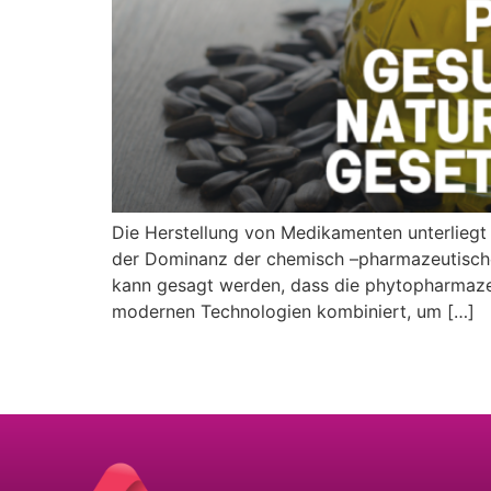
Die Herstellung von Medikamenten unterliegt 
der Dominanz der chemisch –pharmazeutische
kann gesagt werden, dass die phytopharmazeut
modernen Technologien kombiniert, um […]